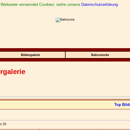
 Webseite verwendet Cookies: siehe unsere
Datenschutzerklärung
Bildergalerie
Bahnstecke
rgalerie
Top Bild
is 20.