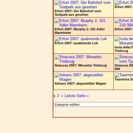
Erfurt 2007
Erfurt 2007: Der Bahnhof vom
Südpark aus gesehen
Erfurt 2007: Murphy 2: 101 Adler
Erfurt 2007
Mannheim
Erfurt 2007: qualmende Lok
Isola della
Triebzug
Siracusa 2007: Minuetto-Triebzug
Siracusa 2
668
Taormina 2
Adrano 2007: abgestellter Wagen
2
»
Letzte Seite »
1