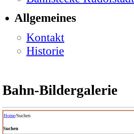
Allgemeines
Kontakt
Historie
Bahn-Bildergalerie
Home
/Suchen
Suchen