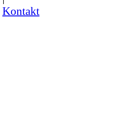
Kontakt