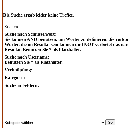
Die Suche ergab leider keine Treffer.
Suchen
Suche nach Schlüsselwort:
Sie können AND benutzen, um Wörter zu definieren, die vor
Wörter, die im Resultat sein können und NOT verbietet das na
Resultat. Benutzen Sie * als Platzhalter.
Suche nach Username:
Benutzen Sie * als Platzhalter.
Verknüpfung:
Kategorie:
Suche in Feldern: