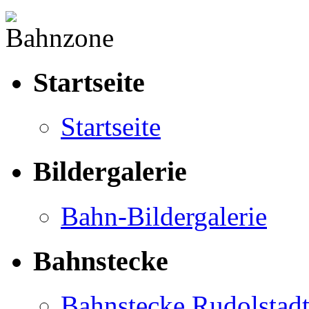
Startseite
Startseite
Bildergalerie
Bahn-Bildergalerie
Bahnstecke
Bahnstecke Rudolstad