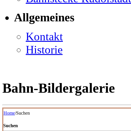
Allgemeines
Kontakt
Historie
Bahn-Bildergalerie
Home
/Suchen
Suchen