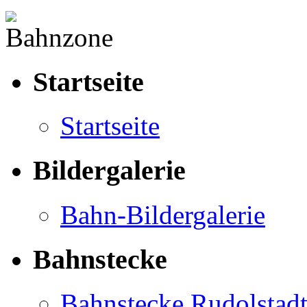
Startseite
Startseite
Bildergalerie
Bahn-Bildergalerie
Bahnstecke
Bahnstecke Rudolstad