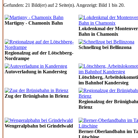
Gefunden: 21 Bild(er) auf 2 Seite(n). Angezeigt: Bild 1 bis 20.
Martigny - Chamonix Bahn
Lokdenkmal der Montenver
Bahn in Chamonix
Schnellzug bei Bellinzona
Regionalzug auf der Lötschberg-
Nordrampe
Autoverladung in Kandersteg
Lötschberg, Arbeitslokomot
im Bahnhof Kandersteg
Zug der Brünigbahn in Brienz
Regionalzug der Brünigbahn
Brienz
Wengeralpbahn bei Grindelwald
Berner-Oberlandbahn im Ta
Lütschine