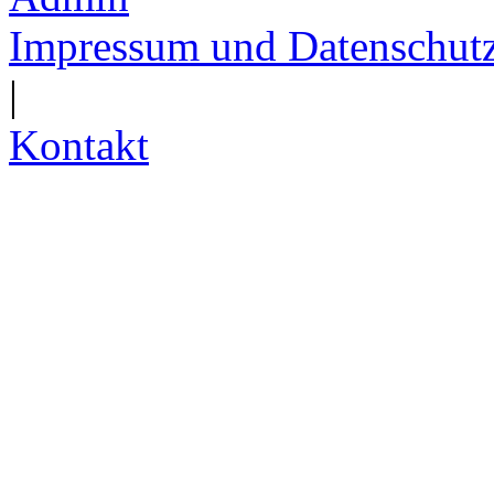
Impressum und Datenschut
|
Kontakt