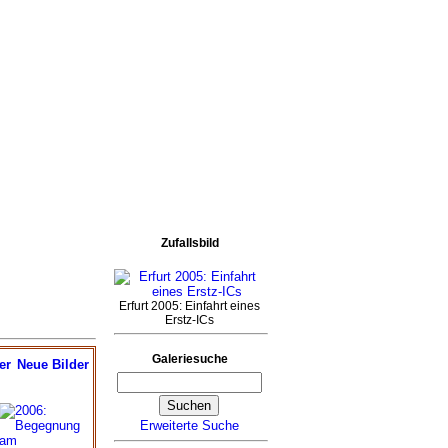
Zufallsbild
Erfurt 2005: Einfahrt eines
Erstz-ICs
Galeriesuche
er
Neue Bilder
Erweiterte Suche