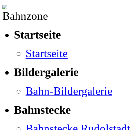
Startseite
Startseite
Bildergalerie
Bahn-Bildergalerie
Bahnstecke
Bahnstecke Rudolstad