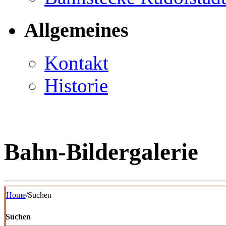
Allgemeines
Kontakt
Historie
Bahn-Bildergalerie
Home
/Suchen
Suchen