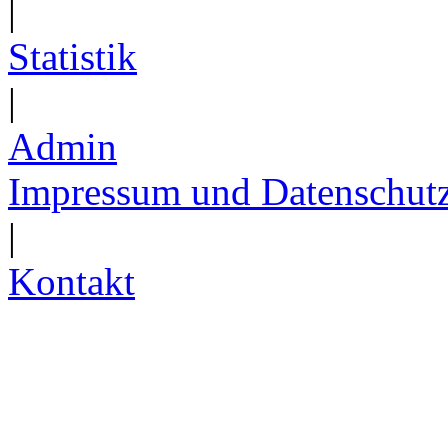
|
Statistik
|
Admin
Impressum und Datenschut
|
Kontakt