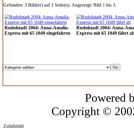
Gefunden: 3 Bild(er) auf 1 Seite(n). Angezeigt: Bild 1 bis 3.
Rudolstadt 2004: Anna-Amalia-
Rudolstadt 2004: Anna-Ama
Express mit 65 1049 eingefahren
Express mit 65 1049 fährt a
Powered 
Copyright © 20
Zufallsbild