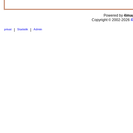
Powered by
4ima
4
Copyright © 2002-2026
privat
|
Statistik
|
Admin