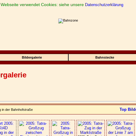
 Webseite verwendet Cookies: siehe unsere
Datenschutzerklärung
Bildergalerie
Bahnstecke
rgalerie
Top Bild
g in der Bahnhofstraße